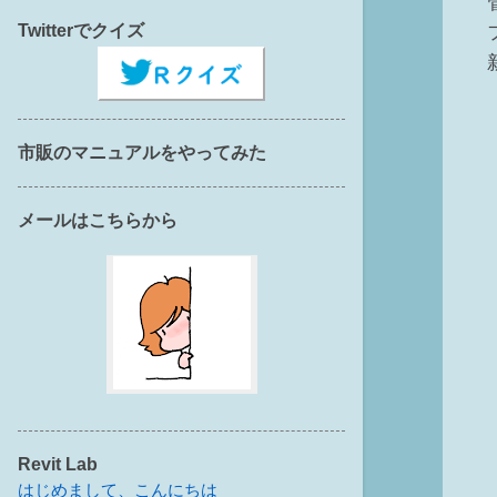
Twitterでクイズ
市販のマニュアルをやってみた
メールはこちらから
Revit Lab
はじめまして、こんにちは