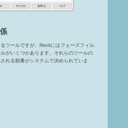
係
ツールですが、Revitにはフェーズフィル
ールがいくつかあります。それらのツールの
先される順番がシステムで決められていま