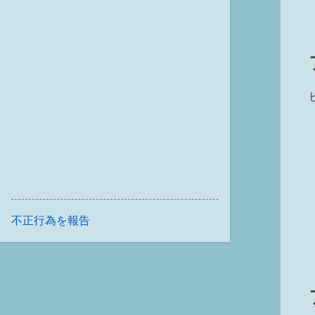
不正行為を報告