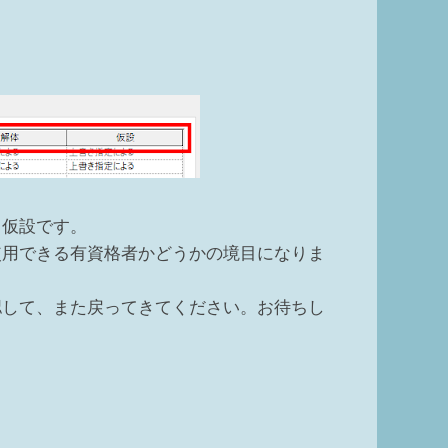
、仮設です。
使用できる有資格者かどうかの境目になりま
認して、また戻ってきてください。お待ちし