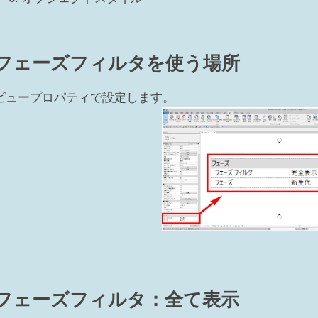
フェーズフィルタを使う場所
ビュープロパティで設定します。
フェーズフィルタ：全て表示