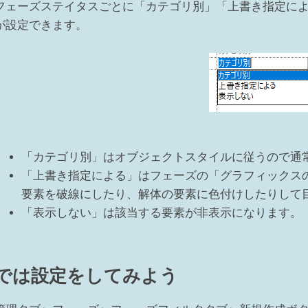
フェーズステイタスごとに「カテゴリ別」「上書き指定に
が設定できます。
「カテゴリ別」はオブジェクトスタイルに従うので通
「上書き指定による」はフェーズの「グラフィックス
要素を破線にしたり、解体の要素に色付けしたりして
「表示しない」は該当する要素が非表示になります。
では設定をしてみよう