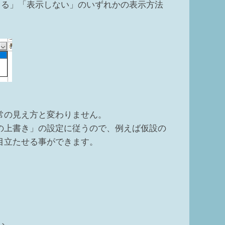
よる」「表示しない」のいずれかの表示方法
常の見え方と変わりません。
の上書き」の設定に従うので、例えば仮設の
目立たせる事ができます。