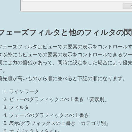
フェーズフィルタと他のフィルタの関
フェーズフィルタはビューでの要素の表示をコントロールする
タ以外にもビューでの要素の表示をコントロールできるツ
間には力の優劣があって、同時に設定をした場合により優
す。
優先順が高いものから順に並べると下記の順になります。
ラインワーク
ビューのグラフィックスの上書き「要素別」
フィルタ
フェーズのグラフィックスの上書き
表示/グラフィックスの上書き「カテゴリ別」
オブジェクトスタイル