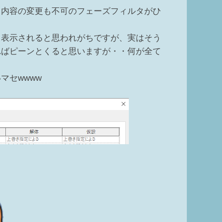
も内容の変更も不可のフェーズフィルタがひ
て表示されると思われがちですが、実はそう
ればピーンとくると思いますが・・何が全て
マセwwww