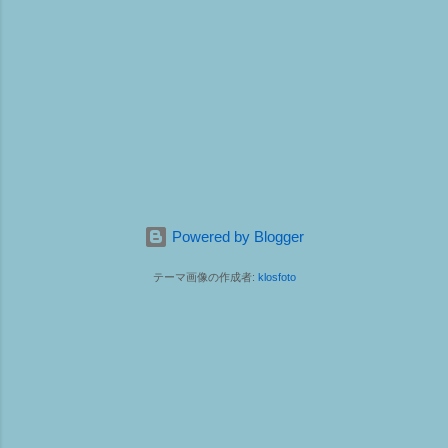
Powered by Blogger
テーマ画像の作成者:
klosfoto