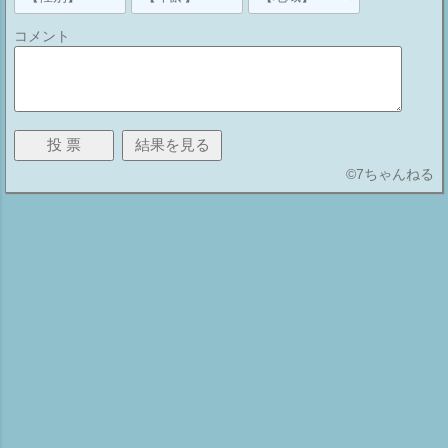
コメント
©
7ちゃんねる