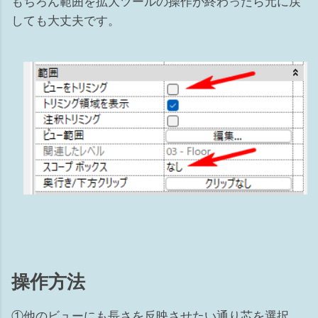
もちろん範囲を拡大ツールの操作が終わったら元に戻
しても大丈夫です。
操作方法
①他のビューにも長さを反映させたい通り芯を選択