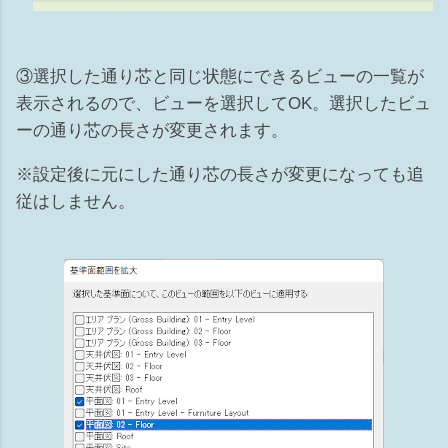
③選択した通り芯と同じ状態にできるビューの一覧が
表示されるので、ビューを選択してOK。選択したビュ
ーの通り芯の長さが変更されます。
※設定後に元にした通り芯の長さが変更になっても追
従はしません。