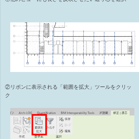
②リボンに表示される「範囲を拡大」ツールをクリッ
ク