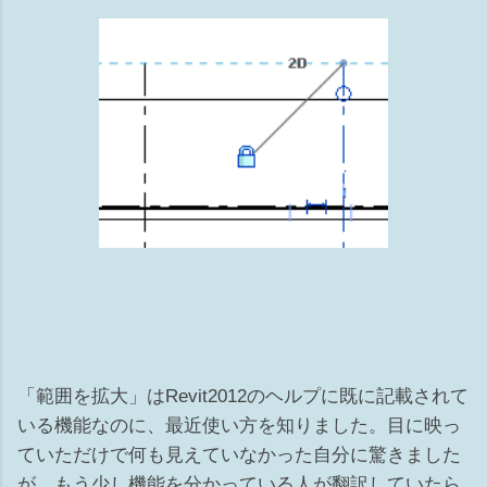
「範囲を拡大」はRevit2012のヘルプに既に記載されて
いる機能なのに、最近使い方を知りました。目に映っ
ていただけで何も見えていなかった自分に驚きました
が、もう少し機能を分かっている人が翻訳していたら