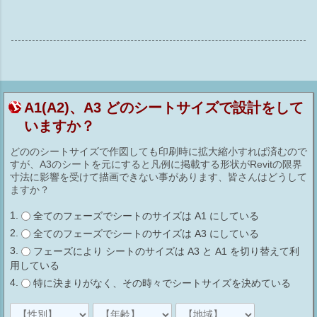
A1(A2)、A3 どのシートサイズで設計をして
いますか？
どののシートサイズで作図しても印刷時に拡大縮小すれば済むので
すが、A3のシートを元にすると凡例に掲載する形状がRevitの限界
寸法に影響を受けて描画できない事があります、皆さんはどうして
ますか？
全てのフェーズでシートのサイズは A1 にしている
全てのフェーズでシートのサイズは A3 にしている
フェーズにより シートのサイズは A3 と A1 を切り替えて利
用している
特に決まりがなく、その時々でシートサイズを決めている