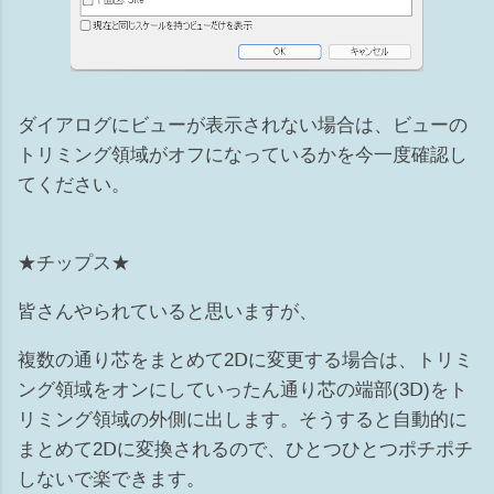
ダイアログにビューが表示されない場合は、ビューの
トリミング領域がオフになっているかを今一度確認し
てください。
★チップス★
皆さんやられていると思いますが、
複数の通り芯をまとめて2Ⅾに変更する場合は、トリミ
ング領域をオンにしていったん通り芯の端部(3Ⅾ)をト
リミング領域の外側に出します。そうすると自動的に
まとめて2Ⅾに変換されるので、ひとつひとつポチポチ
しないで楽できます。