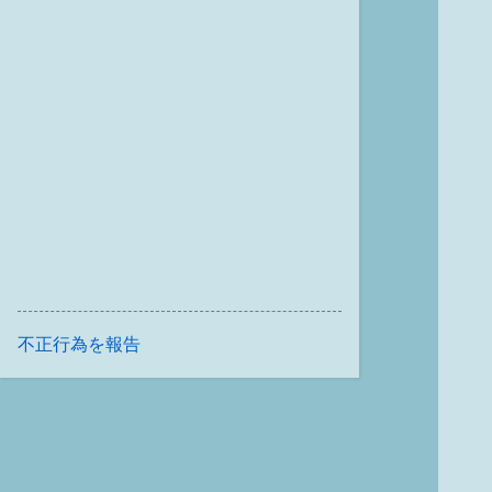
不正行為を報告