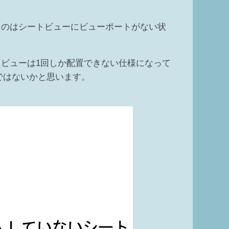
るのはシートビューにビューポートがない状
ビューは1回しか配置できない仕様になって
ではないかと思います。