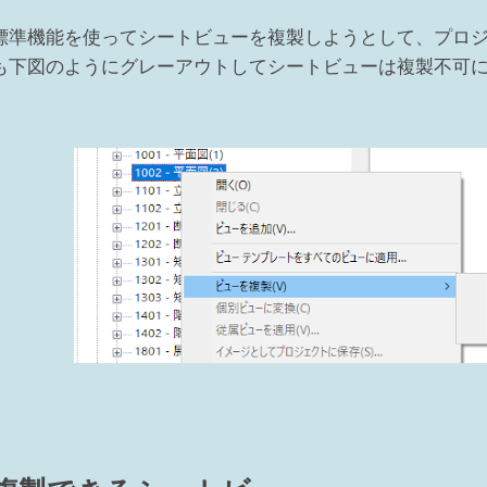
標準機能を使ってシートビューを複製しようとして、プロ
も下図のようにグレーアウトしてシートビューは複製不可