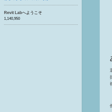
Revit Labへようこそ
1,140,950