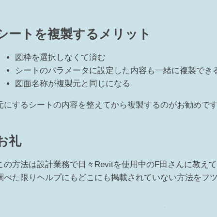
シートを複製するメリット
図枠を選択しなくて済む
シートのパラメータに設定した内容も一緒に複製でき
図面名称が複製元と同じになる
元にするシートの内容を整えてから複製するのがお勧めで
お礼
この方法は設計業務で日々Revitを使用中のF田さんに教え
調べた限りヘルプにもどこにも掲載されていない方法をフツ