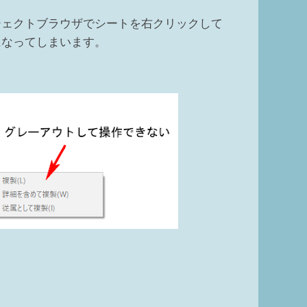
ジェクトブラウザでシートを右クリックして
になってしまいます。