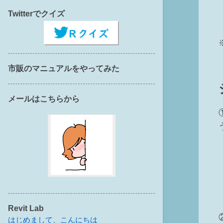
Twitterでクイズ
市販のマニュアルをやってみた
メールはこちらから
Revit Lab
はじめまして、こんにちは