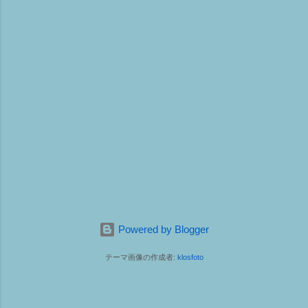
Powered by Blogger
テーマ画像の作成者:
klosfoto