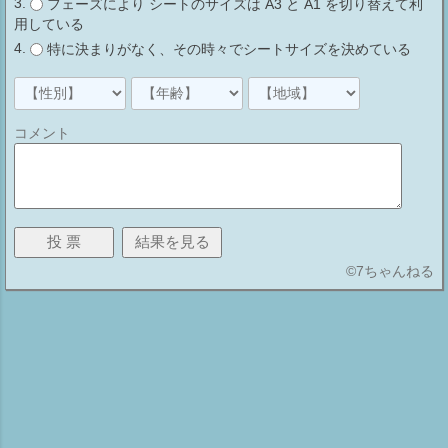
フェーズにより シートのサイズは A3 と A1 を切り替えて利
用している
特に決まりがなく、その時々でシートサイズを決めている
コメント
©
7ちゃんねる