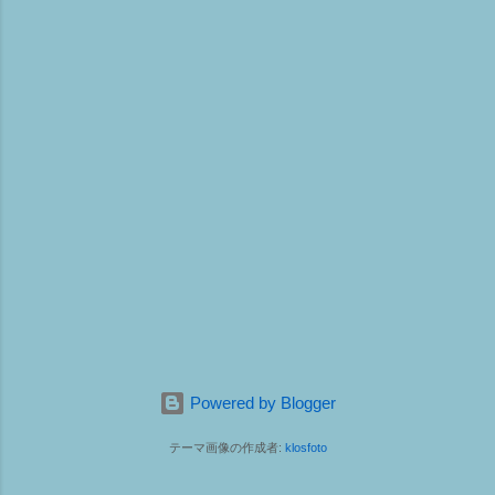
Powered by Blogger
テーマ画像の作成者:
klosfoto