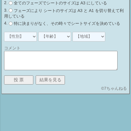
全てのフェーズでシートのサイズは A3 にしている
フェーズにより シートのサイズは A3 と A1 を切り替えて利
用している
特に決まりがなく、その時々でシートサイズを決めている
コメント
©
7ちゃんねる