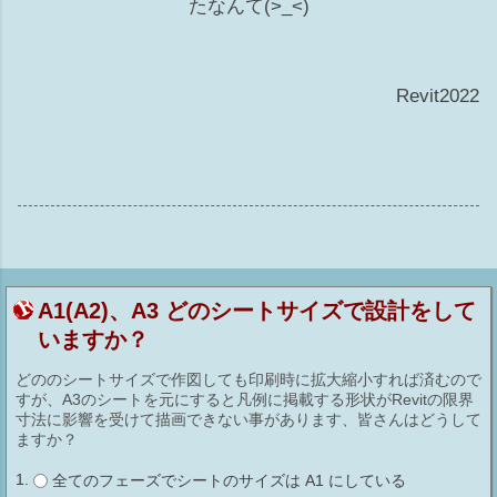
たなんて(>_<)
Revit2022
A1(A2)、A3 どのシートサイズで設計をして
いますか？
どののシートサイズで作図しても印刷時に拡大縮小すれば済むので
すが、A3のシートを元にすると凡例に掲載する形状がRevitの限界
寸法に影響を受けて描画できない事があります、皆さんはどうして
ますか？
全てのフェーズでシートのサイズは A1 にしている