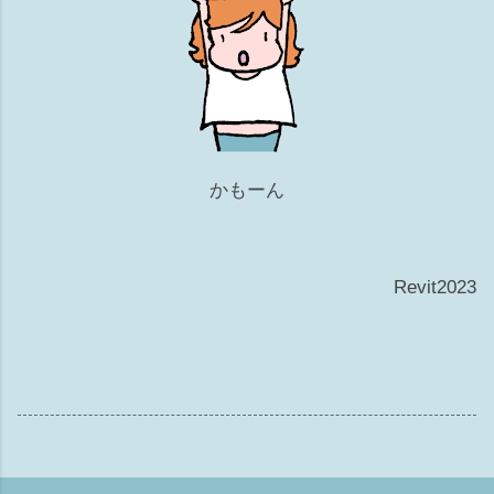
かもーん
Revit2023