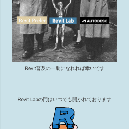
Revit普及の一助になれれば幸いです
Revit Labの門はいつでも開かれております