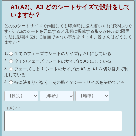
A1(A2)、A3 どのシートサイズで設計をして
いますか？
どののシートサイズで作図しても印刷時に拡大縮小すれば済むので
すが、A3のシートを元にすると凡例に掲載する形状がRevitの限界
寸法に影響を受けて描画できない事があります、皆さんはどうして
ますか？
全てのフェーズでシートのサイズは A1 にしている
全てのフェーズでシートのサイズは A3 にしている
フェーズにより シートのサイズは A3 と A1 を切り替えて利
用している
特に決まりがなく、その時々でシートサイズを決めている
コメント