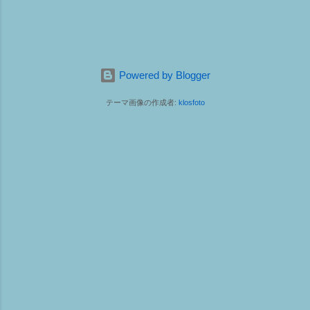
Powered by Blogger
テーマ画像の作成者:
klosfoto