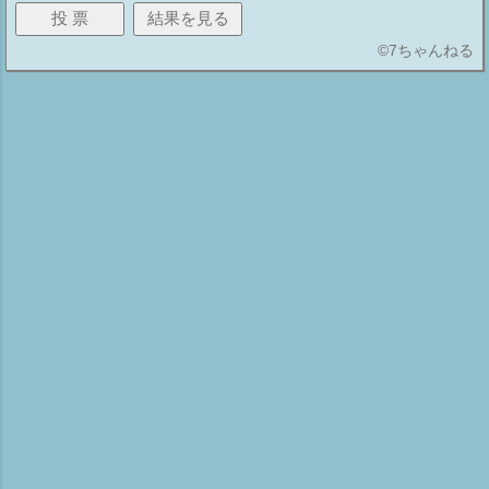
©
7ちゃんねる