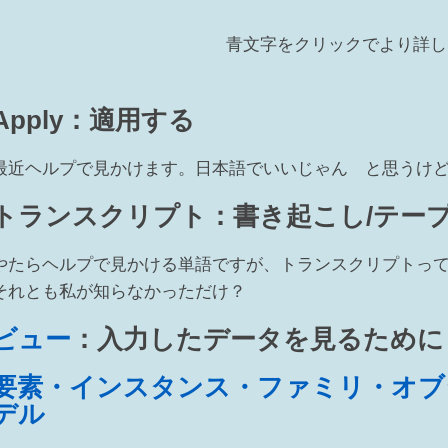
青文字をクリックでより詳し
Apply：適用する
最近ヘルプで見かけます。日本語でいいじゃん と思うけ
トランスクリプト：書き起こし/テー
やたらヘルプで見かける単語ですが、トランスクリプトっ
それとも私が知らなかっただけ？
ビュー
：入力したデータを見るために
要素・インスタンス・ファミリ・オブ
デル