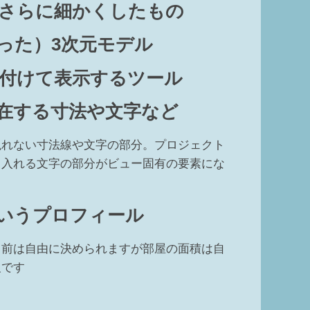
さらに細かくしたもの
った）3次元モデル
付けて表示するツール
在する寸法や文字など
現れない寸法線や文字の部分。プロジェクト
き入れる文字の部分がビュー固有の要素にな
いうプロフィール
名前は自由に決められますが部屋の面積は自
報です