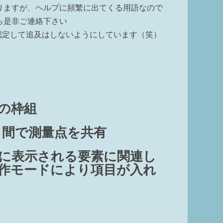
りますが、ヘルプに頻繁に出てくる用語なので
ら是非ご連絡下さい
と認定して追及はしないようにしています（笑）
の枠組
ト間で測量点を共有
に表示される要素に関連し
作モードにより項目が入れ