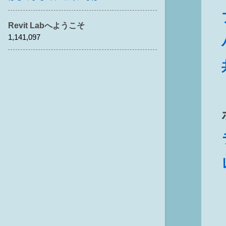
Revit Labへようこそ
1,141,097