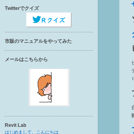
Twitterでクイズ
市販のマニュアルをやってみた
メールはこちらから
Revit Lab
はじめまして、こんにちは