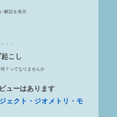
い解説を表示
ど・・・
プ起こし
て何？ってなりませんか
ビューはあります
ジェクト・ジオメトリ・モ