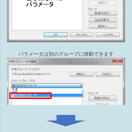
パラメータは別のグループに移動できます