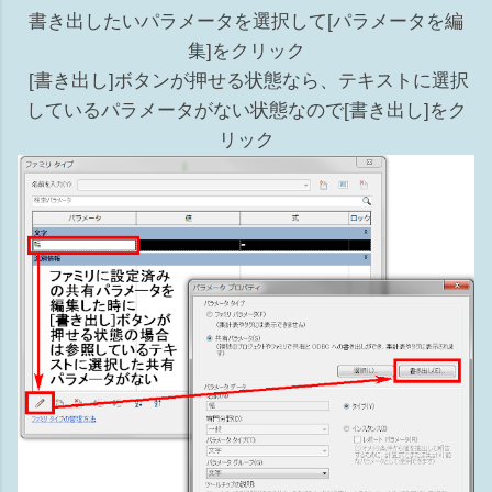
書き出したいパラメータを選択して[パラメータを編
集]をクリック
[書き出し]ボタンが押せる状態なら、テキストに選択
しているパラメータがない状態なので[書き出し]をク
リック