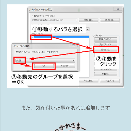
また、気が付いた事があれば追加します