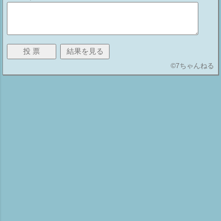
©
7ちゃんねる