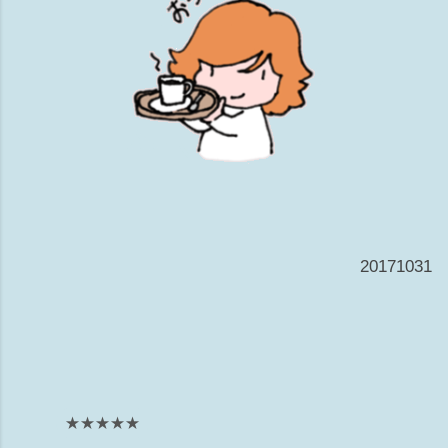
20171031
★★★★★