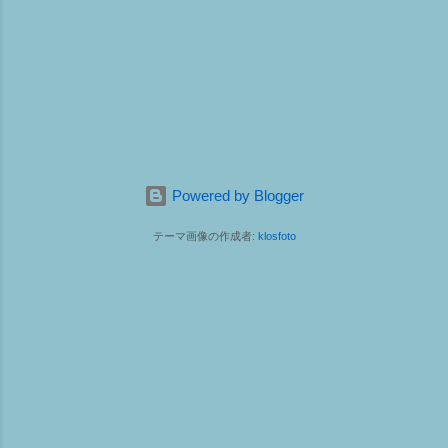
Powered by Blogger
テーマ画像の作成者:
klosfoto