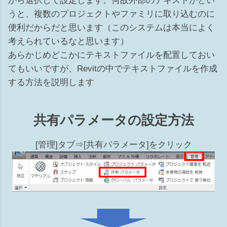
から選択して設定します。何故外部のテキストかとい
うと、複数のプロジェクトやファミリに取り込むのに
便利だからだと思います（このシステムは本当によく
考えられているなと思います）
あらかじめどこかにテキストファイルを配置しておい
てもいいですが、Revitの中でテキストファイルを作成
する方法を説明します
共有パラメータの設定方法
[管理]タブ⇒[共有パラメータ]をクリック