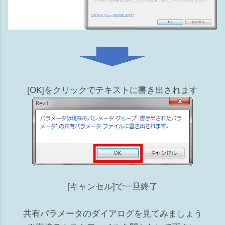
[OK]をクリックでテキストに書き出されます
[キャンセル]で一旦終了
共有パラメータのダイアログを見てみましょう