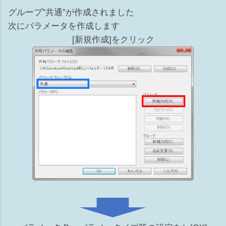
グループ”共通”が作成されました
次にパラメータを作成します
[新規作成]をクリック