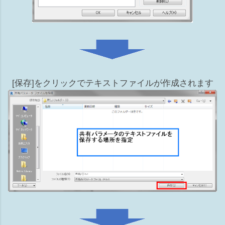
[保存]をクリックでテキストファイルが作成されます