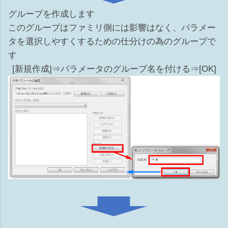
グループを作成します
このグループはファミリ側には影響はなく、パラメー
タを選択しやすくするための仕分けの為のグループで
す
[新規作成]⇒パラメータのグループ名を付ける⇒[OK]