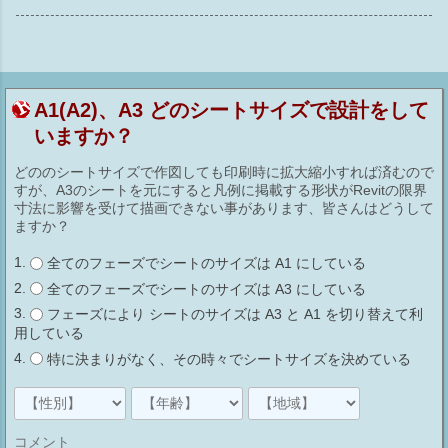
A1(A2)、A3 どのシートサイズで設計をして
いますか？
どののシートサイズで作図しても印刷時に拡大縮小すれば済むので
すが、A3のシートを元にすると凡例に掲載する形状がRevitの限界
寸法に影響を受けて描画できない事があります、皆さんはどうして
ますか？
全てのフェーズでシートのサイズは A1 にしている
全てのフェーズでシートのサイズは A3 にしている
フェーズにより シートのサイズは A3 と A1 を切り替えて利
用している
特に決まりがなく、その時々でシートサイズを決めている
コメント