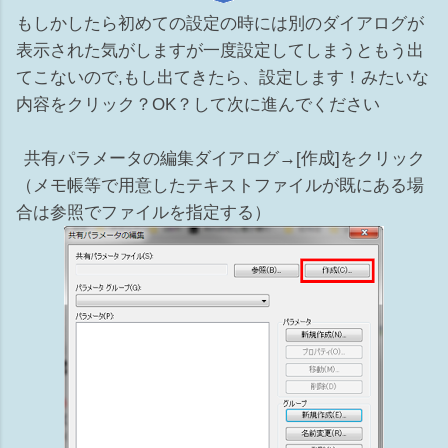
もしかしたら初めての設定の時には別のダイアログが
表示された気がしますが一度設定してしまうともう出
てこないので,もし出てきたら、設定します！みたいな
内容をクリック？OK？して次に進んでください
共有パラメータの編集ダイアログ→[作成]をクリック
（メモ帳等で用意したテキストファイルが既にある場
合は参照でファイルを指定する）