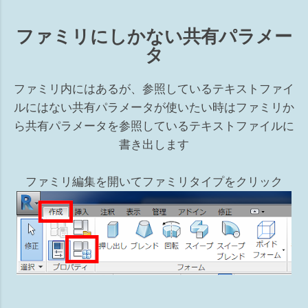
ファミリにしかない共有パラメー
タ
ファミリ内にはあるが、参照しているテキストファイ
ルにはない共有パラメータが使いたい時はファミリか
ら共有パラメータを参照しているテキストファイルに
書き出します
ファミリ編集を開いてファミリタイプをクリック