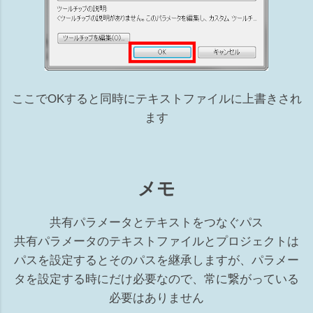
ここでOKすると同時にテキストファイルに上書きされ
ます
メモ
共有パラメータとテキストをつなぐパス
共有パラメータのテキストファイルとプロジェクトは
パスを設定するとそのパスを継承しますが、パラメー
タを設定する時にだけ必要なので、常に繋がっている
必要はありません