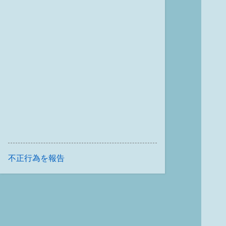
不正行為を報告