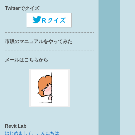
Twitterでクイズ
市販のマニュアルをやってみた
メールはこちらから
Revit Lab
はじめまして、こんにちは