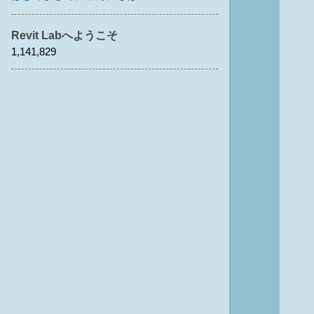
Revit Labへようこそ
1,141,829