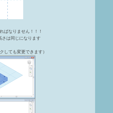
ればなりません！！！
高さは同じになります
クしても変更できます）