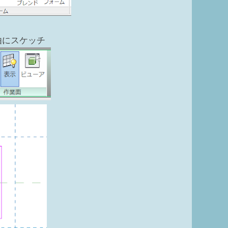
由にスケッチ