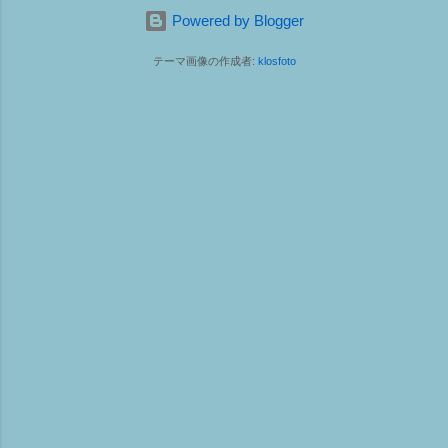
Powered by Blogger
テーマ画像の作成者:
klosfoto