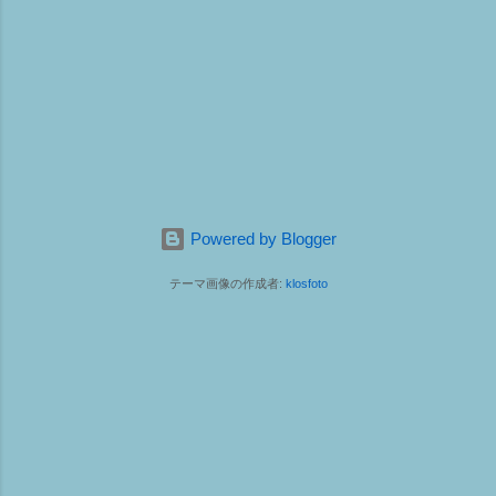
Powered by Blogger
テーマ画像の作成者:
klosfoto