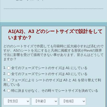
A1(A2)、A3 どのシートサイズで設計をして
いますか？
どののシートサイズで作図しても印刷時に拡大縮小すれば済むので
すが、A3のシートを元にすると凡例に掲載する形状がRevitの限界
寸法に影響を受けて描画できない事があります、皆さんはどうして
ますか？
全てのフェーズでシートのサイズは A1 にしている
全てのフェーズでシートのサイズは A3 にしている
フェーズにより シートのサイズは A3 と A1 を切り替えて利
用している
特に決まりがなく、その時々でシートサイズを決めている