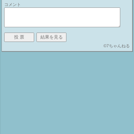
コメント
©
7ちゃんねる