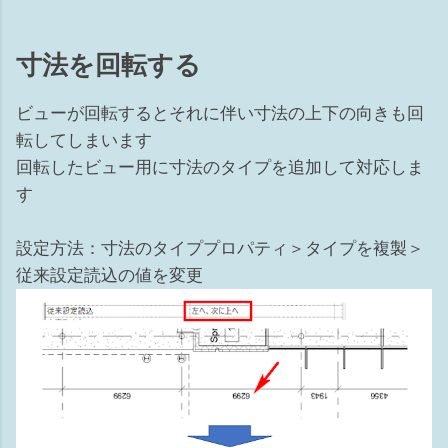
寸法を回転する
ビューが回転するとそれに伴い寸法の上下の向きも回
転してしまいます
回転したビュー用に寸法のタイプを追加して対応しま
す
設定方法：寸法のタイププロパティ＞タイプを複製＞
従来設定読込の値を変更