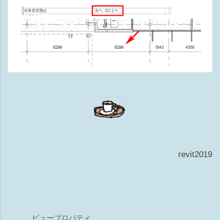
revit2019
ビュープロパティ